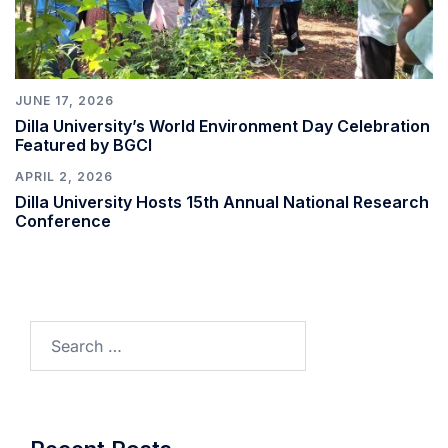
JUNE 17, 2026
Dilla University’s World Environment Day Celebration
Featured by BGCI
APRIL 2, 2026
Dilla University Hosts 15th Annual National Research
Conference
Search
for: