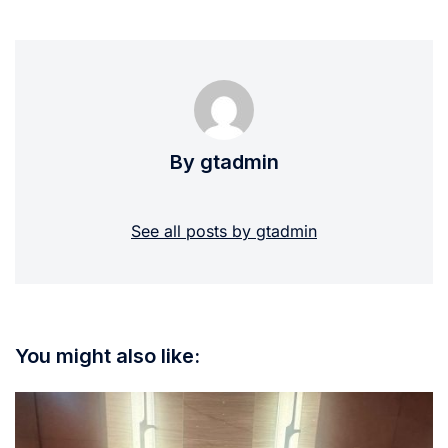
By gtadmin
See all posts by gtadmin
You might also like: