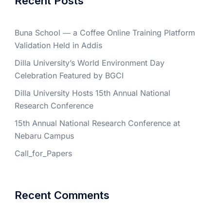
Recent Posts
Buna School ― a Coffee Online Training Platform
Validation Held in Addis
Dilla University’s World Environment Day
Celebration Featured by BGCI
Dilla University Hosts 15th Annual National
Research Conference
15th Annual National Research Conference at
Nebaru Campus
Call_for_Papers
Recent Comments