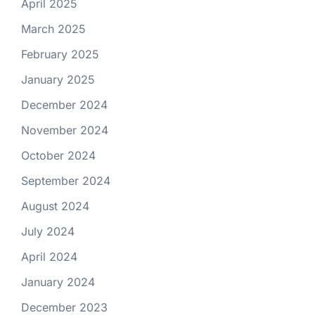
April 2025
March 2025
February 2025
January 2025
December 2024
November 2024
October 2024
September 2024
August 2024
July 2024
April 2024
January 2024
December 2023