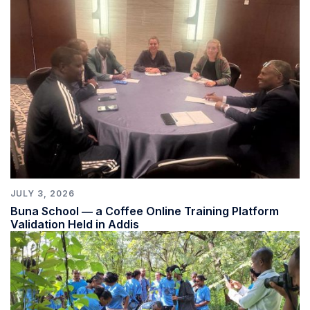
JULY 3, 2026
Buna School ― a Coffee Online Training Platform
Validation Held in Addis