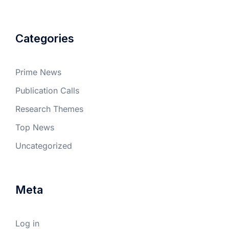
Categories
Prime News
Publication Calls
Research Themes
Top News
Uncategorized
Meta
Log in