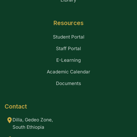
Resources
Student Portal
Staff Portal
E-Learning
Academic Calendar
Documents
Contact
Dilla, Gedeo Zone,
South Ethiopia