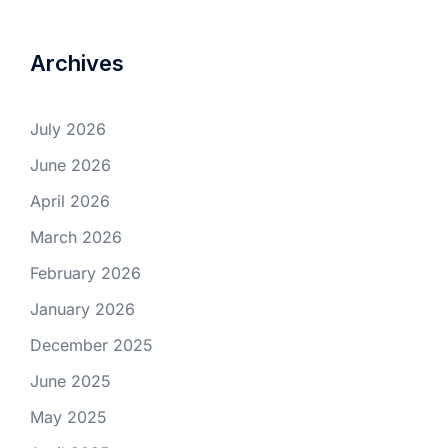
Archives
July 2026
June 2026
April 2026
March 2026
February 2026
January 2026
December 2025
June 2025
May 2025