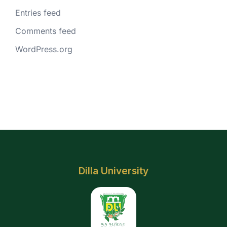
Entries feed
Comments feed
WordPress.org
Dilla University