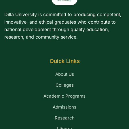
Dilla University is committed to producing competent,
innovative, and ethical graduates who contribute to
national development through quality education,
research, and community service.
Quick Links
About Us
Colleges
Academic Programs
Admissions
Research
Library